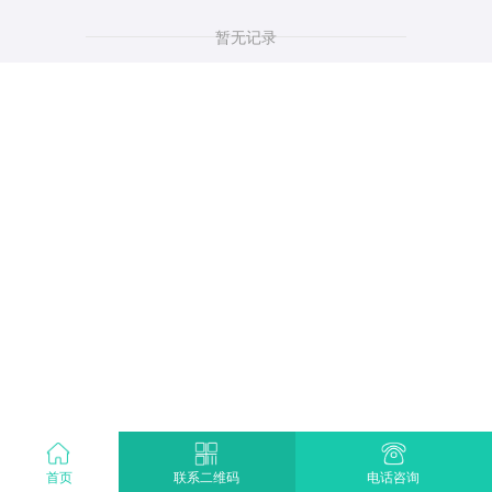
暂无记录
首页
电话咨询
联系二维码