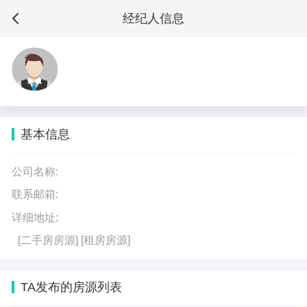
经纪人信息
基本信息
公司名称:
联系邮箱:
详细地址:
[二手房房源]
[租房房源]
TA发布的房源列表