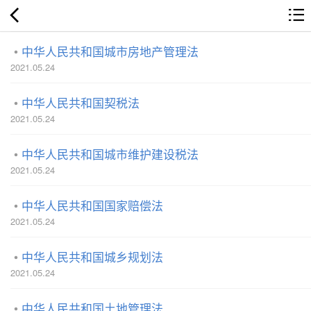
中华人民共和国城市房地产管理法
2021.05.24
中华人民共和国契税法
2021.05.24
中华人民共和国城市维护建设税法
2021.05.24
中华人民共和国国家赔偿法
2021.05.24
中华人民共和国城乡规划法
2021.05.24
中华人民共和国土地管理法