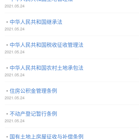
2021.05.24
中华人民共和国继承法
2021.05.24
中华人民共和国税收征收管理法
2021.05.24
中华人民共和国农村土地承包法
2021.05.24
住房公积金管理条例
2021.05.24
不动产登记暂行条例
2021.05.24
国有土地上房屋征收与补偿条例