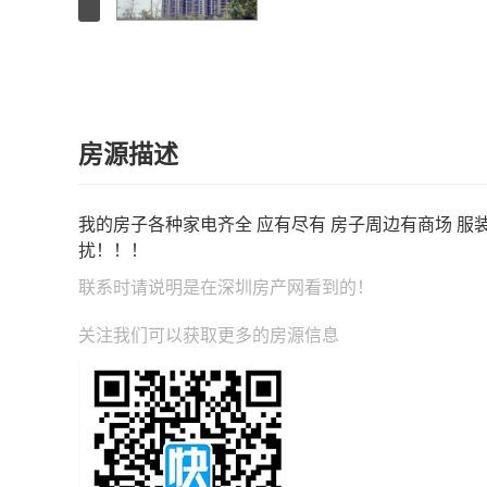
房源描述
我的房子各种家电齐全 应有尽有 房子周边有商场 服装
扰！！！
联系时请说明是在
深圳房产网
看到的！
关注我们可以获取更多的房源信息