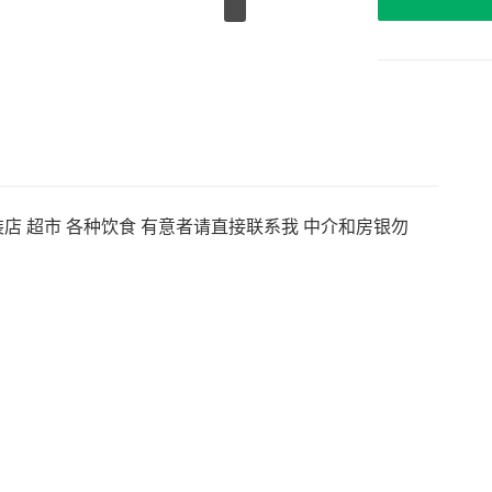
店 超市 各种饮食 有意者请直接联系我 中介和房银勿