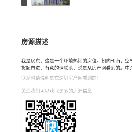
房源描述
我是房东，这是一个环境热闹的房位。朝向朝南，空
货超市进，有意的请联系，说是从房产网看到的。中
联系时请说明是在
深圳房产网
看到的！
关注我们可以获取更多的房源信息