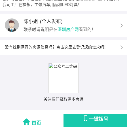
我司工厂在福永，主做汽车用品和LED灯具！
陈小姐
(个人发布)
联系时请说明是在
深圳房产网
看到的！
没有找到满意的房源信息吗？点击这里去登记您的需求吧！
关注我们获取更多房源
一键拨号
首页