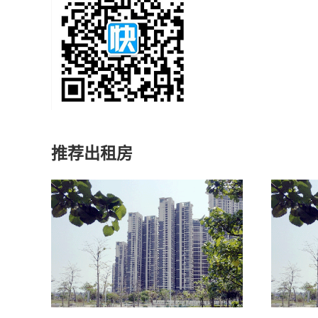
推荐出租房