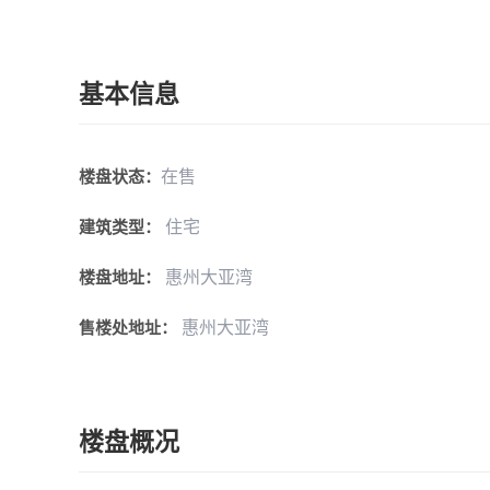
基本信息
在售
楼盘状态：
住宅
建筑类型：
惠州大亚湾
楼盘地址：
惠州大亚湾
售楼处地址：
楼盘概况