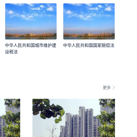
中华人民共和国城市维护建
中华人民共和国国家赔偿法
设税法
更多