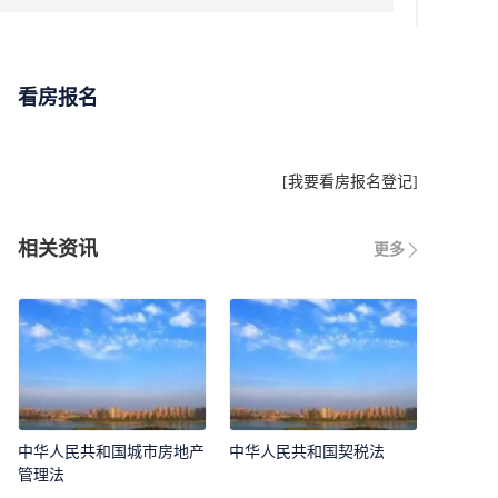
看房报名
[
我要看房报名登记
]
相关资讯
更多
中华人民共和国城市房地产
中华人民共和国契税法
管理法