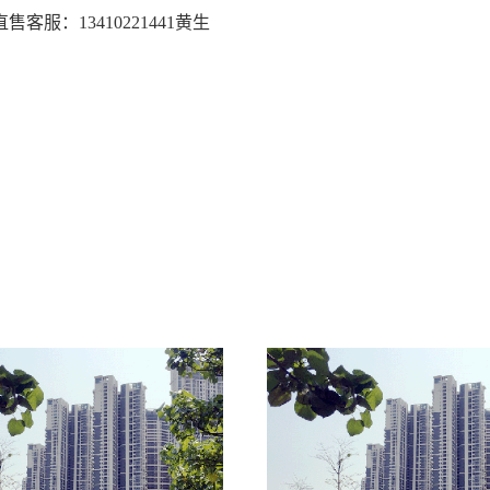
：13410221441黄生