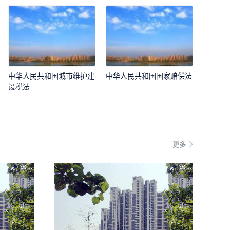
中华人民共和国城市维护建
中华人民共和国国家赔偿法
设税法
更多