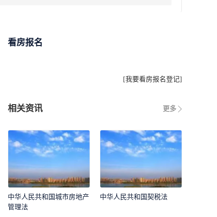
看房报名
[
我要看房报名登记
]
相关资讯
更多
中华人民共和国城市房地产
中华人民共和国契税法
管理法