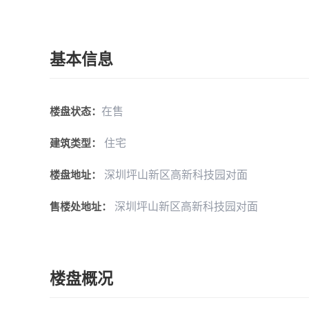
基本信息
在售
楼盘状态：
住宅
建筑类型：
深圳坪山新区高新科技园对面
楼盘地址：
深圳坪山新区高新科技园对面
售楼处地址：
楼盘概况