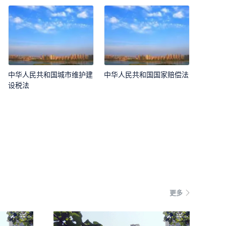
中华人民共和国城市维护建
中华人民共和国国家赔偿法
设税法
更多