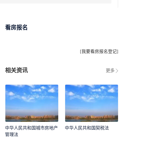
看房报名
[
我要看房报名登记
]
相关资讯
更多
中华人民共和国城市房地产
中华人民共和国契税法
管理法