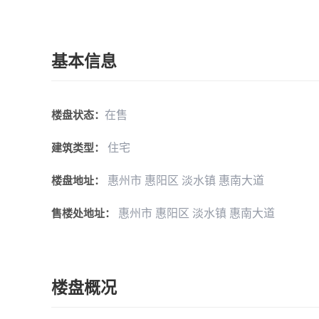
基本信息
在售
楼盘状态：
住宅
建筑类型：
惠州市 惠阳区 淡水镇 惠南大道
楼盘地址：
惠州市 惠阳区 淡水镇 惠南大道
售楼处地址：
楼盘概况